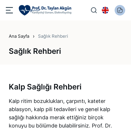
›
Ana Sayfa
Sağlık Rehberi
Sağlık Rehberi
Kalp Sağlığı Rehberi
Kalp ritim bozuklukları, çarpıntı, kateter
ablasyon, kalp pili tedavileri ve genel kalp
sağlığı hakkında merak ettiğiniz birçok
konuyu bu bölümde bulabilirsiniz. Prof. Dr.