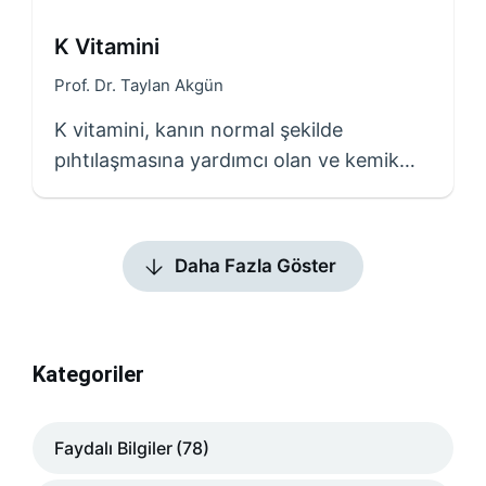
K Vitamini
Prof. Dr. Taylan Akgün
K vitamini, kanın normal şekilde
pıhtılaşmasına yardımcı olan ve kemik…
Daha Fazla Göster
Kategoriler
Faydalı Bilgiler
(78)