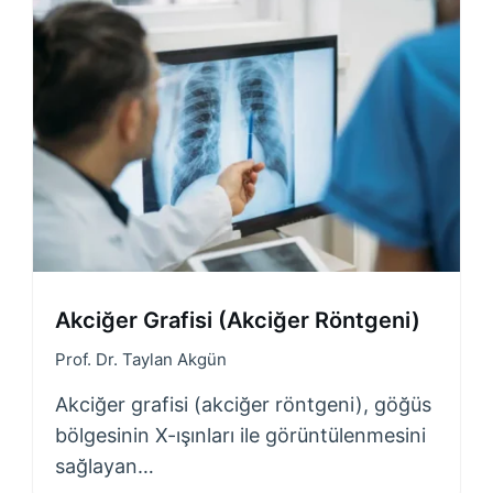
Akciğer Grafisi (Akciğer Röntgeni)
Prof. Dr. Taylan Akgün
Akciğer grafisi (akciğer röntgeni), göğüs
bölgesinin X-ışınları ile görüntülenmesini
sağlayan…