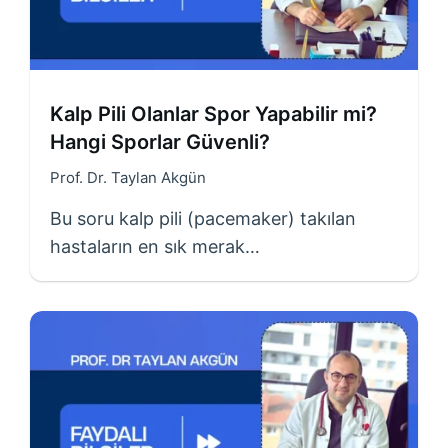
Kalp Pili Olanlar Spor Yapabilir mi?
Hangi Sporlar Güvenli?
Prof. Dr. Taylan Akgün
Bu soru kalp pili (pacemaker) takılan
hastaların en sık merak…