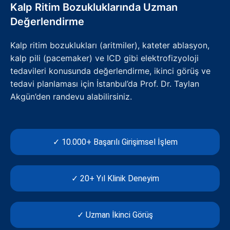
Kalp Ritim Bozukluklarında Uzman
Değerlendirme
Kalp ritim bozuklukları (aritmiler), kateter ablasyon,
kalp pili (pacemaker) ve ICD gibi elektrofizyoloji
tedavileri konusunda değerlendirme, ikinci görüş ve
tedavi planlaması için İstanbul’da Prof. Dr. Taylan
Akgün’den randevu alabilirsiniz.
✓ 10.000+ Başarılı Girişimsel İşlem
✓ 20+ Yıl Klinik Deneyim
✓ Uzman İkinci Görüş