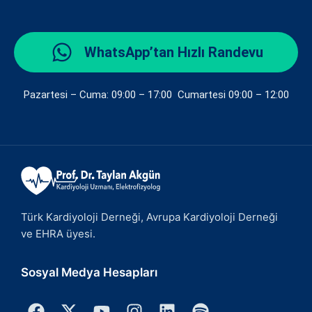
WhatsApp’tan Hızlı Randevu
Pazartesi – Cuma: 09:00 – 17:00 Cumartesi 09:00 – 12:00
Türk Kardiyoloji Derneği, Avrupa Kardiyoloji Derneği
ve EHRA üyesi.
Sosyal Medya Hesapları