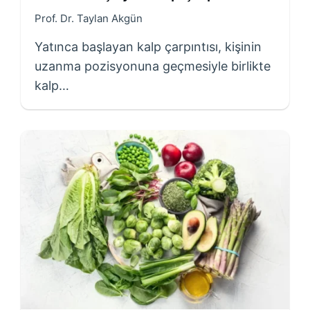
Prof. Dr. Taylan Akgün
Yatınca başlayan kalp çarpıntısı, kişinin
uzanma pozisyonuna geçmesiyle birlikte
kalp…