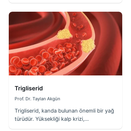
Trigliserid
Prof. Dr. Taylan Akgün
Trigliserid, kanda bulunan önemli bir yağ
türüdür. Yüksekliği kalp krizi,…