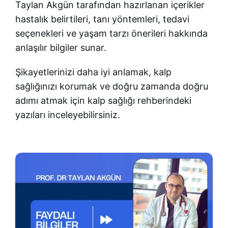
Taylan Akgün tarafından hazırlanan içerikler
hastalık belirtileri, tanı yöntemleri, tedavi
seçenekleri ve yaşam tarzı önerileri hakkında
anlaşılır bilgiler sunar.
Şikayetlerinizi daha iyi anlamak, kalp
sağlığınızı korumak ve doğru zamanda doğru
adımı atmak için kalp sağlığı rehberindeki
yazıları inceleyebilirsiniz.