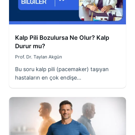
Kalp Pili Bozulursa Ne Olur? Kalp
Durur mu?
Prof. Dr. Taylan Akgün
Bu soru kalp pili (pacemaker) taşıyan
hastaların en çok endişe…