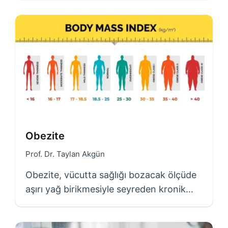
Obezite
Prof. Dr. Taylan Akgün
Obezite, vücutta sağlığı bozacak ölçüde
aşırı yağ birikmesiyle seyreden kronik…