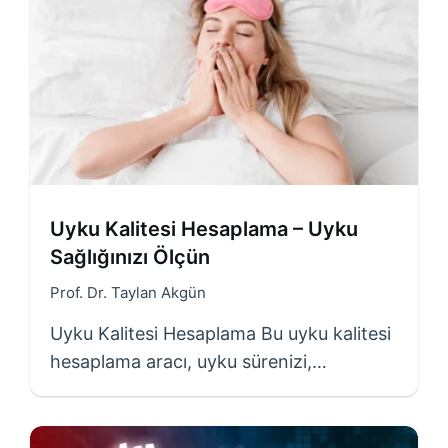
Uyku Kalitesi Hesaplama – Uyku
Sağlığınızı Ölçün
Prof. Dr. Taylan Akgün
Uyku Kalitesi Hesaplama Bu uyku kalitesi
hesaplama aracı, uyku sürenizi,…