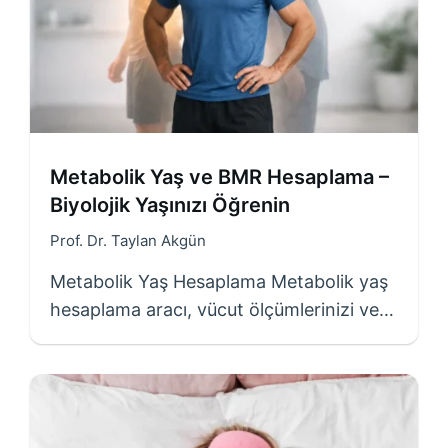
Metabolik Yaş ve BMR Hesaplama –
Biyolojik Yaşınızı Öğrenin
Prof. Dr. Taylan Akgün
Metabolik Yaş Hesaplama Metabolik yaş
hesaplama aracı, vücut ölçümlerinizi ve…