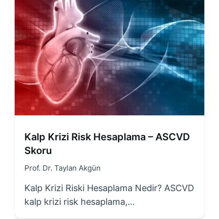
Kalp Krizi Risk Hesaplama – ASCVD
Skoru
Prof. Dr. Taylan Akgün
Kalp Krizi Riski Hesaplama Nedir? ASCVD
kalp krizi risk hesaplama,…