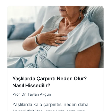
Yaşlılarda Çarpıntı Neden Olur?
Nasıl Hissedilir?
Prof. Dr. Taylan Akgün
Yaşlılarda kalp çarpıntısı neden daha