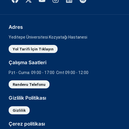
Adres
Yeditepe Üniversitesi Kozyatağı Hastanesi
Yol Tarifi İçin Tıklayın
Çalışma Saatleri
Pzt - Cuma: 09:00 - 17:00 Cmt 09:00 - 12:00
Randevu Telefonu
Gizlilik Politikası
Gizlilik
Çerez politikası