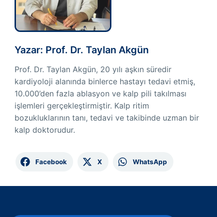
Yazar: Prof. Dr. Taylan Akgün
Prof. Dr. Taylan Akgün, 20 yılı aşkın süredir
kardiyoloji alanında binlerce hastayı tedavi etmiş,
10.000’den fazla ablasyon ve kalp pili takılması
işlemleri gerçekleştirmiştir. Kalp ritim
bozukluklarının tanı, tedavi ve takibinde uzman bir
kalp doktorudur.
Facebook
X
WhatsApp