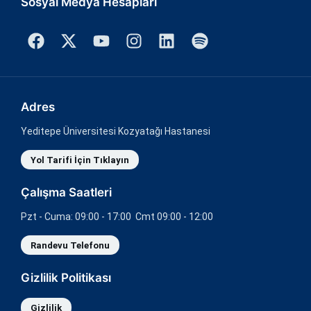
Sosyal Medya Hesapları
Adres
Yeditepe Üniversitesi Kozyatağı Hastanesi
Yol Tarifi İçin Tıklayın
Çalışma Saatleri
Pzt - Cuma: 09:00 - 17:00 Cmt 09:00 - 12:00
Randevu Telefonu
Gizlilik Politikası
Gizlilik