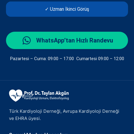
✓ Uzman İkinci Görüş
WhatsApp’tan Hızlı Randevu
Pazartesi – Cuma: 09:00 – 17:00 Cumartesi 09:00 – 12:00
Türk Kardiyoloji Derneği, Avrupa Kardiyoloji Derneği
ve EHRA üyesi.