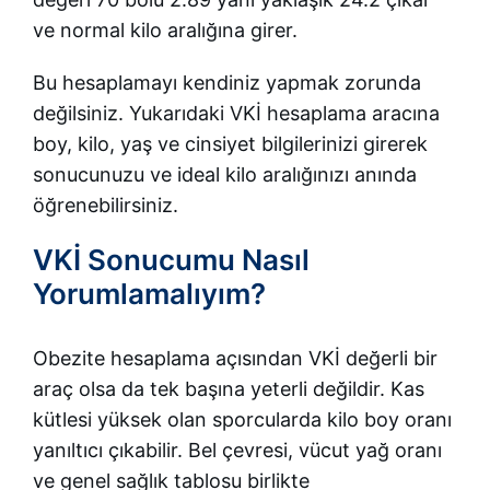
ve normal kilo aralığına girer.
Bu hesaplamayı kendiniz yapmak zorunda
değilsiniz. Yukarıdaki VKİ hesaplama aracına
boy, kilo, yaş ve cinsiyet bilgilerinizi girerek
sonucunuzu ve ideal kilo aralığınızı anında
öğrenebilirsiniz.
VKİ Sonucumu Nasıl
Yorumlamalıyım?
Obezite hesaplama açısından VKİ değerli bir
araç olsa da tek başına yeterli değildir. Kas
kütlesi yüksek olan sporcularda kilo boy oranı
yanıltıcı çıkabilir. Bel çevresi, vücut yağ oranı
ve genel sağlık tablosu birlikte