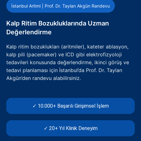
İstanbul Aritmi | Prof. Dr. Taylan Akgün Randevu
Kalp Ritim Bozukluklarında Uzman
Değerlendirme
Kalp ritim bozuklukları (aritmiler), kateter ablasyon,
kalp pili (pacemaker) ve ICD gibi elektrofizyoloji
tedavileri konusunda değerlendirme, ikinci görüş ve
tedavi planlaması için İstanbul’da Prof. Dr. Taylan
Akgün’den randevu alabilirsiniz.
✓ 10.000+ Başarılı Girişimsel İşlem
✓ 20+ Yıl Klinik Deneyim