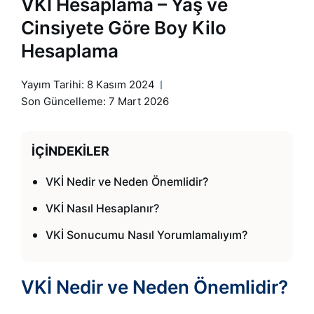
VKİ Hesaplama – Yaş ve
Cinsiyete Göre Boy Kilo
Hesaplama
Yayım Tarihi:
8 Kasım 2024
Son Güncelleme: 7 Mart 2026
İÇINDEKILER
VKİ Nedir ve Neden Önemlidir?
VKİ Nasıl Hesaplanır?
VKİ Sonucumu Nasıl Yorumlamalıyım?
VKİ Nedir ve Neden Önemlidir?