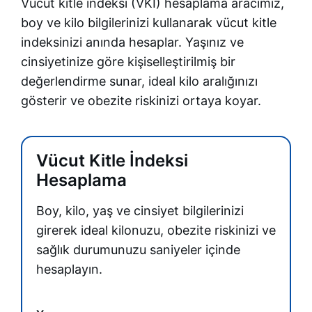
Vücut kitle indeksi (VKİ) hesaplama aracımız,
boy ve kilo bilgilerinizi kullanarak vücut kitle
indeksinizi anında hesaplar. Yaşınız ve
cinsiyetinize göre kişiselleştirilmiş bir
değerlendirme sunar, ideal kilo aralığınızı
gösterir ve obezite riskinizi ortaya koyar.
Vücut Kitle İndeksi
Hesaplama
Boy, kilo, yaş ve cinsiyet bilgilerinizi
girerek ideal kilonuzu, obezite riskinizi ve
sağlık durumunuzu saniyeler içinde
hesaplayın.