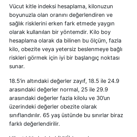
Vücut kitle indeksi hesaplama, kilonuzun
boyunuzla olan oranını değerlendiren ve
sağlık risklerini erken fark etmede yaygın
olarak kullanılan bir yöntemdir. Kilo boy
hesaplama olarak da bilinen bu ölçüm, fazla
kilo, obezite veya yetersiz beslenmeye bağlı
riskleri görmek için iyi bir başlangıç noktası
sunar.
18.5’in altındaki değerler zayıf, 18.5 ile 24.9
arasındaki değerler normal, 25 ile 29.9
arasındaki değerler fazla kilolu ve 30’un
üzerindeki değerler obezite olarak
sınıflandırılır. 65 yaş üstünde bu sınırlar biraz
farklı değerlendirilir.