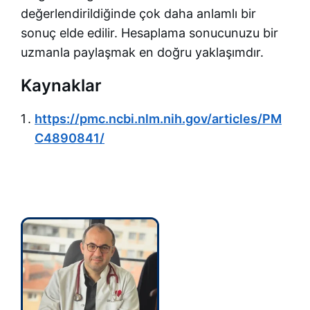
değerlendirildiğinde çok daha anlamlı bir
sonuç elde edilir. Hesaplama sonucunuzu bir
uzmanla paylaşmak en doğru yaklaşımdır.
Kaynaklar
https://pmc.ncbi.nlm.nih.gov/articles/PM
C4890841/