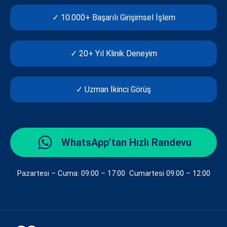
✓ 10.000+ Başarılı Girişimsel İşlem
✓ 20+ Yıl Klinik Deneyim
✓ Uzman İkinci Görüş
WhatsApp’tan Hızlı Randevu
Pazartesi – Cuma: 09:00 – 17:00 Cumartesi 09:00 – 12:00