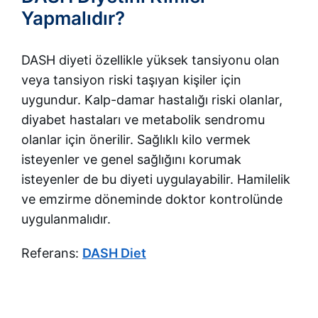
Yapmalıdır?
DASH diyeti özellikle yüksek tansiyonu olan
veya tansiyon riski taşıyan kişiler için
uygundur. Kalp-damar hastalığı riski olanlar,
diyabet hastaları ve metabolik sendromu
olanlar için önerilir. Sağlıklı kilo vermek
isteyenler ve genel sağlığını korumak
isteyenler de bu diyeti uygulayabilir. Hamilelik
ve emzirme döneminde doktor kontrolünde
uygulanmalıdır.
Referans:
DASH Diet