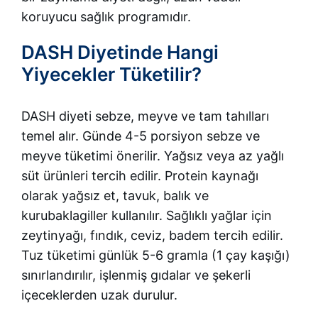
koruyucu sağlık programıdır.
DASH Diyetinde Hangi
Yiyecekler Tüketilir?
DASH diyeti sebze, meyve ve tam tahılları
temel alır. Günde 4-5 porsiyon sebze ve
meyve tüketimi önerilir. Yağsız veya az yağlı
süt ürünleri tercih edilir. Protein kaynağı
olarak yağsız et, tavuk, balık ve
kurubaklagiller kullanılır. Sağlıklı yağlar için
zeytinyağı, fındık, ceviz, badem tercih edilir.
Tuz tüketimi günlük 5-6 gramla (1 çay kaşığı)
sınırlandırılır, işlenmiş gıdalar ve şekerli
içeceklerden uzak durulur.