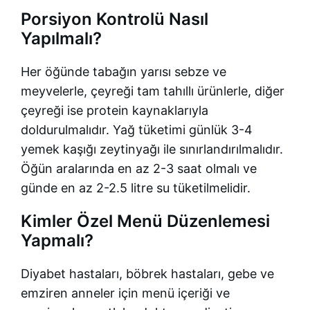
Porsiyon Kontrolü Nasıl
Yapılmalı?
Her öğünde tabağın yarısı sebze ve
meyvelerle, çeyreği tam tahıllı ürünlerle, diğer
çeyreği ise protein kaynaklarıyla
doldurulmalıdır. Yağ tüketimi günlük 3-4
yemek kaşığı zeytinyağı ile sınırlandırılmalıdır.
Öğün aralarında en az 2-3 saat olmalı ve
günde en az 2-2.5 litre su tüketilmelidir.
Kimler Özel Menü Düzenlemesi
Yapmalı?
Diyabet hastaları, böbrek hastaları, gebe ve
emziren anneler için menü içeriği ve