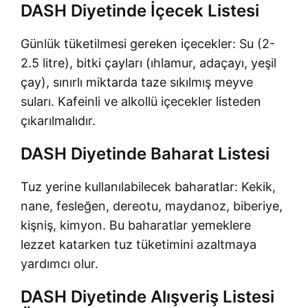
DASH Diyetinde İçecek Listesi
Günlük tüketilmesi gereken içecekler: Su (2-
2.5 litre), bitki çayları (ıhlamur, adaçayı, yeşil
çay), sınırlı miktarda taze sıkılmış meyve
suları. Kafeinli ve alkollü içecekler listeden
çıkarılmalıdır.
DASH Diyetinde Baharat Listesi
Tuz yerine kullanılabilecek baharatlar: Kekik,
nane, fesleğen, dereotu, maydanoz, biberiye,
kişniş, kimyon. Bu baharatlar yemeklere
lezzet katarken tuz tüketimini azaltmaya
yardımcı olur.
DASH Diyetinde Alışveriş Listesi