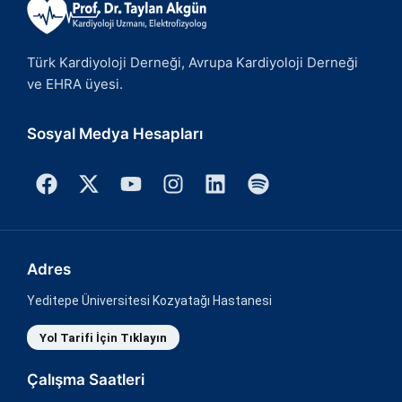
Türk Kardiyoloji Derneği, Avrupa Kardiyoloji Derneği
ve EHRA üyesi.
Sosyal Medya Hesapları
Adres
Yeditepe Üniversitesi Kozyatağı Hastanesi
Yol Tarifi İçin Tıklayın
Çalışma Saatleri