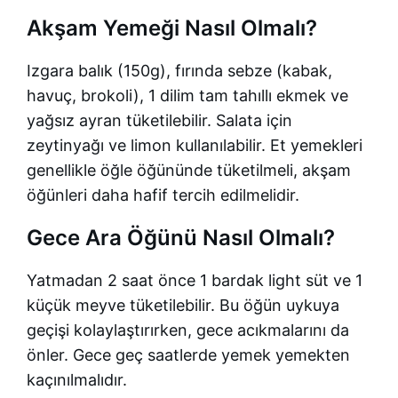
Akşam Yemeği Nasıl Olmalı?
Izgara balık (150g), fırında sebze (kabak,
havuç, brokoli), 1 dilim tam tahıllı ekmek ve
yağsız ayran tüketilebilir. Salata için
zeytinyağı ve limon kullanılabilir. Et yemekleri
genellikle öğle öğününde tüketilmeli, akşam
öğünleri daha hafif tercih edilmelidir.
Gece Ara Öğünü Nasıl Olmalı?
Yatmadan 2 saat önce 1 bardak light süt ve 1
küçük meyve tüketilebilir. Bu öğün uykuya
geçişi kolaylaştırırken, gece acıkmalarını da
önler. Gece geç saatlerde yemek yemekten
kaçınılmalıdır.