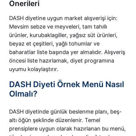
Önerileri
DASH diyetine uygun market alışverişi için:
Mevsim sebze ve meyveleri, tam tahıllı
ürünler, kurubaklagiller, yağsız süt ürünleri,
beyaz et çeşitleri, yağlı tohumlar ve
baharatlar liste başında yer almalıdır. Alışveriş
öncesi liste hazırlamak, diyet programına
uyumu kolaylaştırır.
DASH Diyeti Örnek Menü Nasıl
Olmalı?
DASH diyetinde günlük beslenme planı, beş-
altı öğün şeklinde düzenlenir. Temel
prensiplere uygun olarak hazırlanan bu menü,