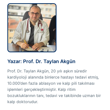
Yazar: Prof. Dr. Taylan Akgün
Prof. Dr. Taylan Akgün, 20 yılı aşkın süredir
kardiyoloji alanında binlerce hastayı tedavi etmiş,
10.000’den fazla ablasyon ve kalp pili takılması
işlemleri gerçekleştirmiştir. Kalp ritim
bozukluklarının tanı, tedavi ve takibinde uzman bir
kalp doktorudur.