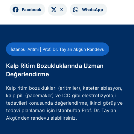
Facebook
X
WhatsApp
İstanbul Aritmi | Prof. Dr. Taylan Akgün Randevu
Kalp Ritim Bozukluklarında Uzman
Değerlendirme
Kalp ritim bozuklukları (aritmiler), kateter ablasyon,
kalp pili (pacemaker) ve ICD gibi elektrofizyoloji
tedavileri konusunda değerlendirme, ikinci görüş ve
tedavi planlaması için İstanbul’da Prof. Dr. Taylan
Akgün’den randevu alabilirsiniz.