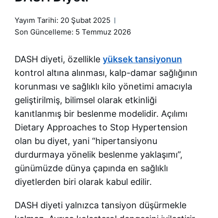
Yayım Tarihi:
20 Şubat 2025
Son Güncelleme: 5 Temmuz 2026
DASH diyeti, özellikle
yüksek tansiyonun
kontrol altına alınması, kalp-damar sağlığının
korunması ve sağlıklı kilo yönetimi amacıyla
geliştirilmiş, bilimsel olarak etkinliği
kanıtlanmış bir beslenme modelidir. Açılımı
Dietary Approaches to Stop Hypertension
olan bu diyet, yani “hipertansiyonu
durdurmaya yönelik beslenme yaklaşımı”,
günümüzde dünya çapında en sağlıklı
diyetlerden biri olarak kabul edilir.
DASH diyeti yalnızca tansiyon düşürmekle