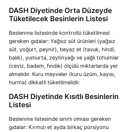
DASH Diyetinde Orta Düzeyde
Tüketilecek Besinlerin Listesi
Beslenme listesinde kontrollü tüketilmesi
gereken gıdalar: Yağsız süt ürünleri (yağsız
süt, yoğurt, peynir), beyaz et (tavuk, hindi,
balık), yumurta, zeytinyağı ve yağlı tohumlar
(ceviz, badem, fındık) ölçülü miktarlarda yer
almalıdır. Kuru meyveler (kuru üzüm, kayısı,
hurma) dikkatli tüketilmelidir.
DASH Diyetinde Kısıtlı Besinlerin
Listesi
Beslenme listesinde sınırlı olması gereken
gıdalar: Kırmızı et ayda birkaç porsiyonu