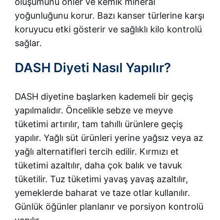
oluşumunu önler ve kemik mineral
yoğunluğunu korur. Bazı kanser türlerine karşı
koruyucu etki gösterir ve sağlıklı kilo kontrolü
sağlar.
DASH Diyeti Nasıl Yapılır?
DASH diyetine başlarken kademeli bir geçiş
yapılmalıdır. Öncelikle sebze ve meyve
tüketimi artırılır, tam tahıllı ürünlere geçiş
yapılır. Yağlı süt ürünleri yerine yağsız veya az
yağlı alternatifleri tercih edilir. Kırmızı et
tüketimi azaltılır, daha çok balık ve tavuk
tüketilir. Tuz tüketimi yavaş yavaş azaltılır,
yemeklerde baharat ve taze otlar kullanılır.
Günlük öğünler planlanır ve porsiyon kontrolü