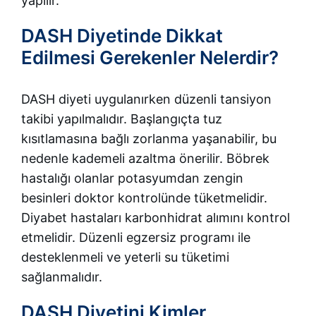
yapılır.
DASH Diyetinde Dikkat
Edilmesi Gerekenler Nelerdir?
DASH diyeti uygulanırken düzenli tansiyon
takibi yapılmalıdır. Başlangıçta tuz
kısıtlamasına bağlı zorlanma yaşanabilir, bu
nedenle kademeli azaltma önerilir. Böbrek
hastalığı olanlar potasyumdan zengin
besinleri doktor kontrolünde tüketmelidir.
Diyabet hastaları karbonhidrat alımını kontrol
etmelidir. Düzenli egzersiz programı ile
desteklenmeli ve yeterli su tüketimi
sağlanmalıdır.
DASH Diyetini Kimler