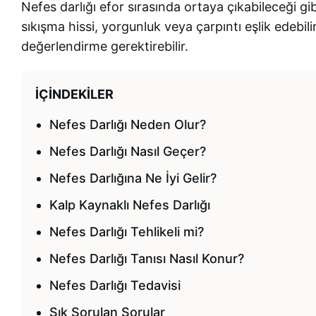
Nefes darlığı efor sırasında ortaya çıkabileceği gib
sıkışma hissi, yorgunluk veya çarpıntı eşlik edebilir
değerlendirme gerektirebilir.
İÇINDEKILER
Nefes Darlığı Neden Olur?
Nefes Darlığı Nasıl Geçer?
Nefes Darlığına Ne İyi Gelir?
Kalp Kaynaklı Nefes Darlığı
Nefes Darlığı Tehlikeli mi?
Nefes Darlığı Tanısı Nasıl Konur?
Nefes Darlığı Tedavisi
Sık Sorulan Sorular