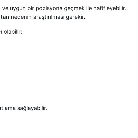
ve uygun bir pozisyona geçmek ile hafifleyebilir.
tan nedenin araştırılması gerekir.
olabilir:
tlama sağlayabilir.