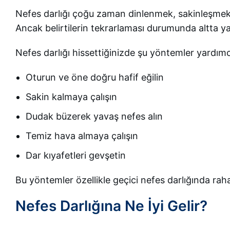
Nefes darlığı çoğu zaman dinlenmek, sakinleşmek 
Ancak belirtilerin tekrarlaması durumunda altta ya
Nefes darlığı hissettiğinizde şu yöntemler yardımcı 
Oturun ve öne doğru hafif eğilin
Sakin kalmaya çalışın
Dudak büzerek yavaş nefes alın
Temiz hava almaya çalışın
Dar kıyafetleri gevşetin
Bu yöntemler özellikle geçici nefes darlığında raha
Nefes Darlığına Ne İyi Gelir?