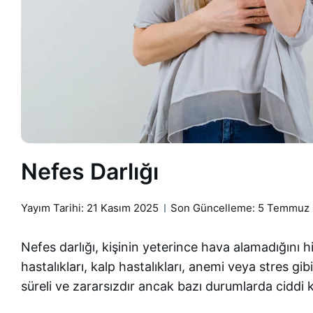
Nefes Darlığı
Yayım Tarihi:
21 Kasım 2025
Son Güncelleme: 5 Temmuz
Nefes darlığı, kişinin yeterince hava alamadığını hi
hastalıkları, kalp hastalıkları, anemi veya stres gi
süreli ve zararsızdır ancak bazı durumlarda ciddi kal