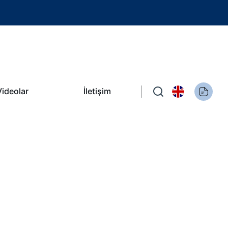
Videolar
İletişim