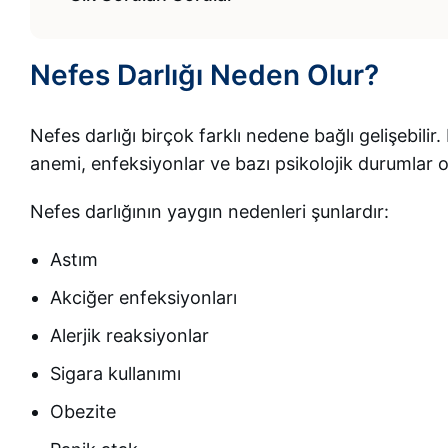
Nefes Darlığı Neden Olur?
Nefes darlığı birçok farklı nedene bağlı gelişebilir.
anemi, enfeksiyonlar ve bazı psikolojik durumlar ol
Nefes darlığının yaygın nedenleri şunlardır:
Astım
Akciğer enfeksiyonları
Alerjik reaksiyonlar
Sigara kullanımı
Obezite