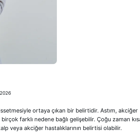
 2026
ssetmesiyle ortaya çıkan bir belirtidir. Astım, akciğer
bi birçok farklı nedene bağlı gelişebilir. Çoğu zaman kıs
p veya akciğer hastalıklarının belirtisi olabilir.