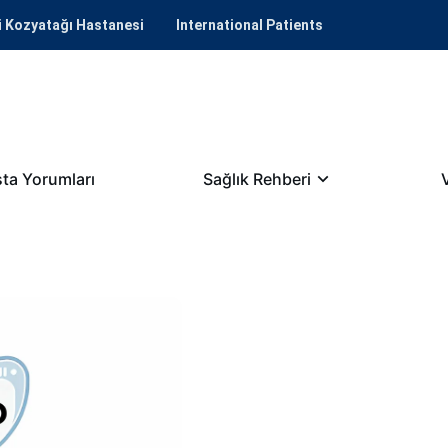
i Kozyatağı Hastanesi
International Patients
ta Yorumları
Sağlık Rehberi