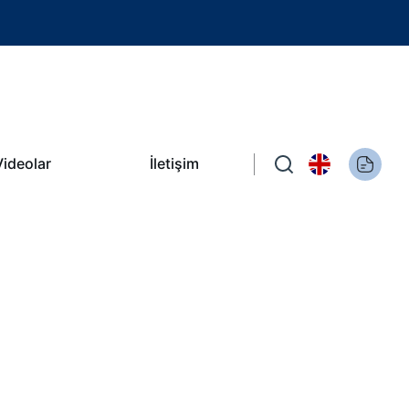
Videolar
İletişim