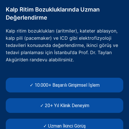
Kalp Ritim Bozukluklarında Uzman
Değerlendirme
Kalp ritim bozuklukları (aritmiler), kateter ablasyon,
kalp pili (pacemaker) ve ICD gibi elektrofizyoloji
tedavileri konusunda değerlendirme, ikinci görüş ve
tedavi planlaması için İstanbul’da Prof. Dr. Taylan
Akgün’den randevu alabilirsiniz.
✓ 10.000+ Başarılı Girişimsel İşlem
✓ 20+ Yıl Klinik Deneyim
✓ Uzman İkinci Görüş