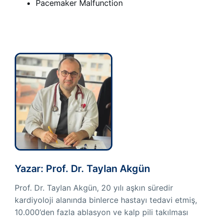
Pacemaker Malfunction
Yazar: Prof. Dr. Taylan Akgün
Prof. Dr. Taylan Akgün, 20 yılı aşkın süredir
kardiyoloji alanında binlerce hastayı tedavi etmiş,
10.000’den fazla ablasyon ve kalp pili takılması