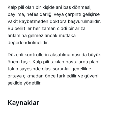
Kalp pili olan bir kişide ani baş dönmesi,
bayılma, nefes darlığı veya çarpıntı gelişirse
vakit kaybetmeden doktora başvurulmalıdır.
Bu belirtiler her zaman ciddi bir arıza
anlamına gelmez ancak mutlaka
değerlendirilmelidir.
Düzenli kontrollerin aksatılmaması da büyük
önem taşır. Kalp pili takılan hastalarda planlı
takip sayesinde olası sorunlar genellikle
ortaya çıkmadan önce fark edilir ve güvenli
şekilde yönetilir.
Kaynaklar