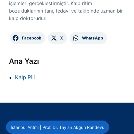
işlemleri gerçekleştirmiştir. Kalp ritim
bozukluklarının tanı, tedavi ve takibinde uzman bir
kalp doktorudur.
Facebook
X
WhatsApp
Ana Yazı
Kalp Pili
İstanbul Aritmi | Prof. Dr. Taylan Akgün Randevu