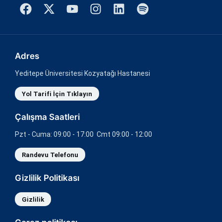
Adres
Yeditepe Üniversitesi Kozyatağı Hastanesi
Yol Tarifi İçin Tıklayın
Çalışma Saatleri
Pzt - Cuma: 09:00 - 17:00 Cmt 09:00 - 12:00
Randevu Telefonu
Gizlilik Politikası
Gizlilik