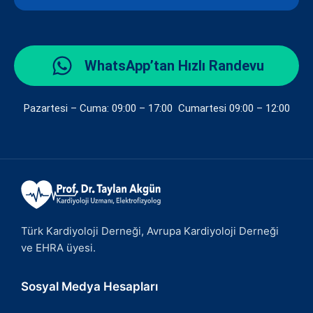
WhatsApp’tan Hızlı Randevu
Pazartesi – Cuma: 09:00 – 17:00 Cumartesi 09:00 – 12:00
Türk Kardiyoloji Derneği, Avrupa Kardiyoloji Derneği
ve EHRA üyesi.
Sosyal Medya Hesapları