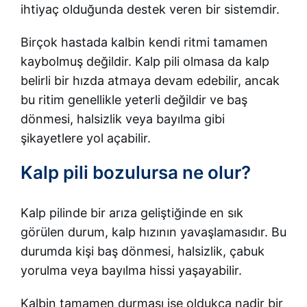
ihtiyaç olduğunda destek veren bir sistemdir.
Birçok hastada kalbin kendi ritmi tamamen
kaybolmuş değildir. Kalp pili olmasa da kalp
belirli bir hızda atmaya devam edebilir, ancak
bu ritim genellikle yeterli değildir ve baş
dönmesi, halsizlik veya bayılma gibi
şikayetlere yol açabilir.
Kalp pili bozulursa ne olur?
Kalp pilinde bir arıza geliştiğinde en sık
görülen durum, kalp hızının yavaşlamasıdır. Bu
durumda kişi baş dönmesi, halsizlik, çabuk
yorulma veya bayılma hissi yaşayabilir.
Kalbin tamamen durması ise oldukça nadir bir