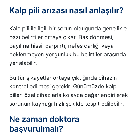
Kalp pili arızası nasıl anlaşılır?
Kalp pili ile ilgili bir sorun olduğunda genellikle
bazı belirtiler ortaya çıkar. Baş dönmesi,
bayılma hissi, çarpıntı, nefes darlığı veya
beklenmeyen yorgunluk bu belirtiler arasında
yer alabilir.
Bu tür şikayetler ortaya çıktığında cihazın
kontrol edilmesi gerekir. Günümüzde kalp
pilleri özel cihazlarla kolayca değerlendirilerek
sorunun kaynağı hızlı şekilde tespit edilebilir.
Ne zaman doktora
başvurulmalı?