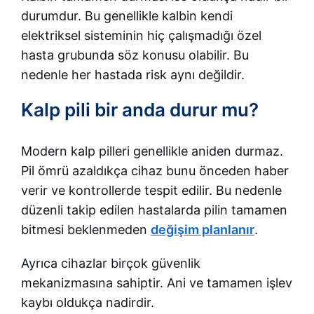
durumdur. Bu genellikle kalbin kendi
elektriksel sisteminin hiç çalışmadığı özel
hasta grubunda söz konusu olabilir. Bu
nedenle her hastada risk aynı değildir.
Kalp pili bir anda durur mu?
Modern kalp pilleri genellikle aniden durmaz.
Pil ömrü azaldıkça cihaz bunu önceden haber
verir ve kontrollerde tespit edilir. Bu nedenle
düzenli takip edilen hastalarda pilin tamamen
bitmesi beklenmeden
değişim planlanır
.
Ayrıca cihazlar birçok güvenlik
mekanizmasına sahiptir. Ani ve tamamen işlev
kaybı oldukça nadirdir.