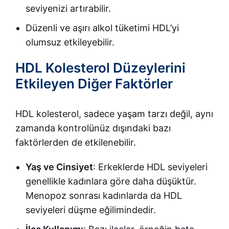
seviyenizi artırabilir.
Düzenli ve aşırı alkol tüketimi HDL’yi
olumsuz etkileyebilir.
HDL Kolesterol Düzeylerini
Etkileyen Diğer Faktörler
HDL kolesterol, sadece yaşam tarzı değil, aynı
zamanda kontrolünüz dışındaki bazı
faktörlerden de etkilenebilir.
Yaş ve Cinsiyet
: Erkeklerde HDL seviyeleri
genellikle kadınlara göre daha düşüktür.
Menopoz sonrası kadınlarda da HDL
seviyeleri düşme eğilimindedir.