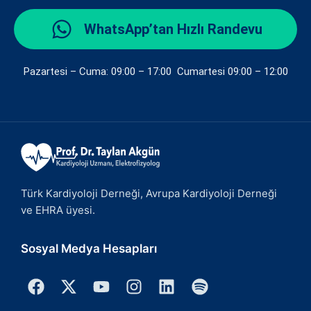
WhatsApp’tan Hızlı Randevu
Pazartesi – Cuma: 09:00 – 17:00 Cumartesi 09:00 – 12:00
Türk Kardiyoloji Derneği, Avrupa Kardiyoloji Derneği
ve EHRA üyesi.
Sosyal Medya Hesapları