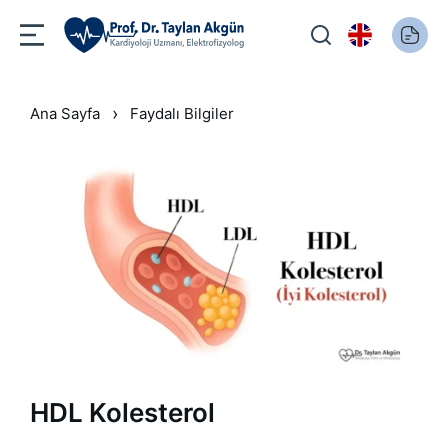
›
Ana Sayfa
Faydalı Bilgiler
HDL Kolesterol