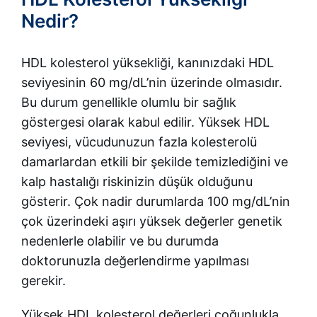
Nedir?
HDL kolesterol yüksekliği, kanınızdaki HDL
seviyesinin 60 mg/dL’nin üzerinde olmasıdır.
Bu durum genellikle olumlu bir sağlık
göstergesi olarak kabul edilir. Yüksek HDL
seviyesi, vücudunuzun fazla kolesterolü
damarlardan etkili bir şekilde temizlediğini ve
kalp hastalığı riskinizin düşük olduğunu
gösterir. Çok nadir durumlarda 100 mg/dL’nin
çok üzerindeki aşırı yüksek değerler genetik
nedenlerle olabilir ve bu durumda
doktorunuzla değerlendirme yapılması
gerekir.
Yüksek HDL kolesterol değerleri çoğunlukla