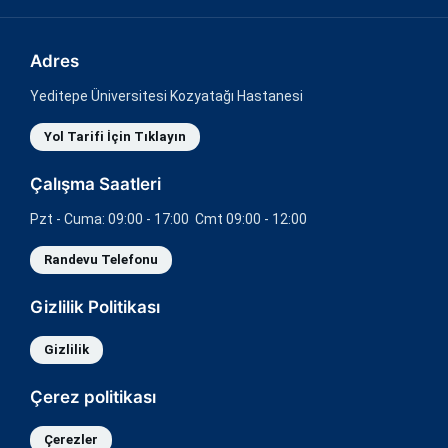
Adres
Yeditepe Üniversitesi Kozyatağı Hastanesi
Yol Tarifi İçin Tıklayın
Çalışma Saatleri
Pzt - Cuma: 09:00 - 17:00 Cmt 09:00 - 12:00
Randevu Telefonu
Gizlilik Politikası
Gizlilik
Çerez politikası
Çerezler