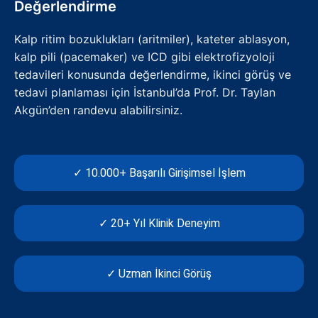
Değerlendirme
Kalp ritim bozuklukları (aritmiler), kateter ablasyon,
kalp pili (pacemaker) ve ICD gibi elektrofizyoloji
tedavileri konusunda değerlendirme, ikinci görüş ve
tedavi planlaması için İstanbul’da Prof. Dr. Taylan
Akgün’den randevu alabilirsiniz.
✓ 10.000+ Başarılı Girişimsel İşlem
✓ 20+ Yıl Klinik Deneyim
✓ Uzman İkinci Görüş