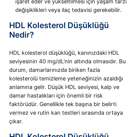
işaret eder ve yükseltilmesi için yaşam tarzı
değişiklikleri veya ilaç tedavisi gerekebilir.
HDL Kolesterol Düşüklüğü
Nedir?
HDL kolesterol düşüklüğü, kanınızdaki HDL
seviyesinin 40 mg/dL’nin altında olmasıdır. Bu
durum, damarlarınızda biriken fazla
kolesterolü temizleme yeteneğinizin azaldığı
anlamına gelir. Düşük HDL seviyesi, kalp ve
damar hastalıkları için önemli bir risk
faktörüdür. Genellikle tek başına bir belirti
vermez ve rutin kan testleri sırasında ortaya
çıkar.
HDL Kolesterol Düşüklüğü