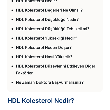
HDL Kolesterol Nedir?
HDL Kolesterol Değerleri Ne Olmalı?
HDL Kolesterol Düşüklüğü Nedir?
HDL Kolesterol Düşüklüğü Tehlikeli mi?
HDL Kolesterol Yüksekliği Nedir?
HDL Kolesterol Neden Düşer?
HDL Kolesterol Nasıl Yükselir?
HDL Kolesterol Düzeylerini Etkileyen Diğer
Faktörler
Ne Zaman Doktora Başvurmalısınız?
HDL Kolesterol Nedir?