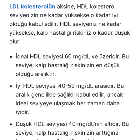
LDL kolesterolün
aksine, HDL kolesterol
seviyenizin ne kadar yüksekse o kadar iyi
olduğu kabul edilir. HDL seviyeniz ne kadar
yüksekse, kalp hastalığı riskiniz o kadar düşük
olur.
İdeal HDL seviyesi 60 mg/dL ve üzeridir. Bu
seviye, kalp hastalığı riskinizin en düşük
olduğu aralıktır.
İyi HDL seviyesi 40-59 mg/dL arasıdır. Bu
aralık genellikle sağlıklı kabul edilir, ancak
ideal seviyeye ulaşmak her zaman daha
iyidir.
Düşük HDL seviyesi 40 mg/dL’nin altıdır. Bu
seviye, kalp hastalığı riskinizin arttığına