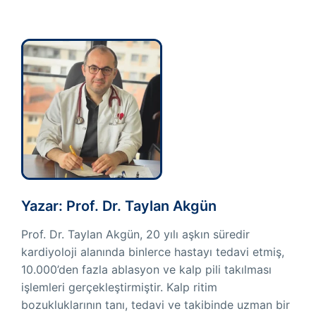
Yazar: Prof. Dr. Taylan Akgün
Prof. Dr. Taylan Akgün, 20 yılı aşkın süredir
kardiyoloji alanında binlerce hastayı tedavi etmiş,
10.000’den fazla ablasyon ve kalp pili takılması
işlemleri gerçekleştirmiştir. Kalp ritim
bozukluklarının tanı, tedavi ve takibinde uzman bir