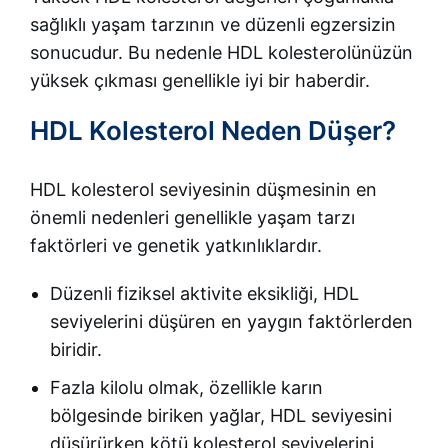
sağlıklı yaşam tarzının ve düzenli egzersizin
sonucudur. Bu nedenle HDL kolesterolünüzün
yüksek çıkması genellikle iyi bir haberdir.
HDL Kolesterol Neden Düşer?
HDL kolesterol seviyesinin düşmesinin en
önemli nedenleri genellikle yaşam tarzı
faktörleri ve genetik yatkınlıklardır.
Düzenli fiziksel aktivite eksikliği, HDL
seviyelerini düşüren en yaygın faktörlerden
biridir.
Fazla kilolu olmak, özellikle karın
bölgesinde biriken yağlar, HDL seviyesini
düşürürken kötü kolesterol seviyelerini