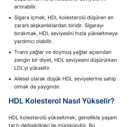
artırabilir.
Sigara içmek, HDL kolesterolü düşüren en
zararlı alışkanlıklardan biridir. Sigarayı
bırakmak, HDL seviyesini hızla yükseltmeye
yardımcı olabilir.
Trans yağlar ve doymuş yağlar açısından
zengin bir diyet, HDL seviyesini düşürürken
LDL’yi yükseltir.
Ailesel olarak düşük HDL seviyelerine sahip
olmak da yaygındır.
HDL Kolesterol Nasıl Yükselir?
HDL kolesterolü yükseltmek, genellikle yaşam
tarzı değişiklikleri ile mümkündür. Bu