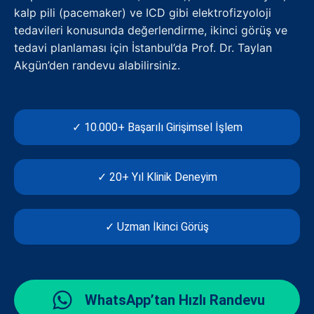
kalp pili (pacemaker) ve ICD gibi elektrofizyoloji
tedavileri konusunda değerlendirme, ikinci görüş ve
tedavi planlaması için İstanbul’da Prof. Dr. Taylan
Akgün’den randevu alabilirsiniz.
✓ 10.000+ Başarılı Girişimsel İşlem
✓ 20+ Yıl Klinik Deneyim
✓ Uzman İkinci Görüş
WhatsApp’tan Hızlı Randevu