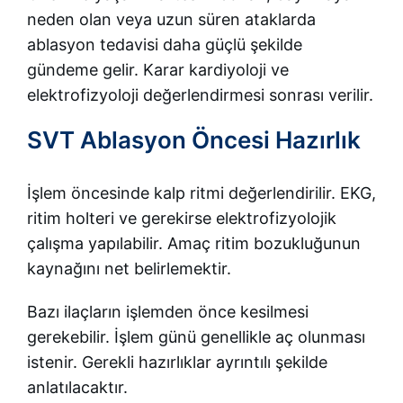
neden olan veya uzun süren ataklarda
ablasyon tedavisi daha güçlü şekilde
gündeme gelir. Karar kardiyoloji ve
elektrofizyoloji değerlendirmesi sonrası verilir.
SVT Ablasyon Öncesi Hazırlık
İşlem öncesinde kalp ritmi değerlendirilir. EKG,
ritim holteri ve gerekirse elektrofizyolojik
çalışma yapılabilir. Amaç ritim bozukluğunun
kaynağını net belirlemektir.
Bazı ilaçların işlemden önce kesilmesi
gerekebilir. İşlem günü genellikle aç olunması
istenir. Gerekli hazırlıklar ayrıntılı şekilde
anlatılacaktır.