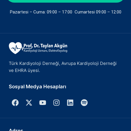
Pazartesi – Cuma: 09:00 – 17:00 Cumartesi 09:00 – 12:00
Türk Kardiyoloji Derneği, Avrupa Kardiyoloji Derneği
ve EHRA üyesi.
Sosyal Medya Hesapları
Adres