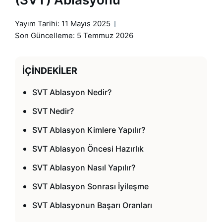
Yayım Tarihi:
11 Mayıs 2025
Son Güncelleme: 5 Temmuz 2026
İÇINDEKILER
SVT Ablasyon Nedir?
SVT Nedir?
SVT Ablasyon Kimlere Yapılır?
SVT Ablasyon Öncesi Hazırlık
SVT Ablasyon Nasıl Yapılır?
SVT Ablasyon Sonrası İyileşme
SVT Ablasyonun Başarı Oranları