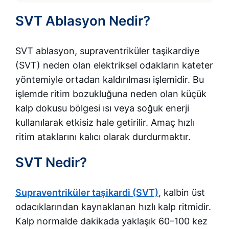
SVT Ablasyon Nedir?
SVT ablasyon, supraventriküler taşikardiye
(SVT) neden olan elektriksel odakların kateter
yöntemiyle ortadan kaldırılması işlemidir. Bu
işlemde ritim bozukluğuna neden olan küçük
kalp dokusu bölgesi ısı veya soğuk enerji
kullanılarak etkisiz hale getirilir. Amaç hızlı
ritim ataklarını kalıcı olarak durdurmaktır.
SVT Nedir?
Supraventriküler taşikardi (SVT)
, kalbin üst
odacıklarından kaynaklanan hızlı kalp ritmidir.
Kalp normalde dakikada yaklaşık 60–100 kez