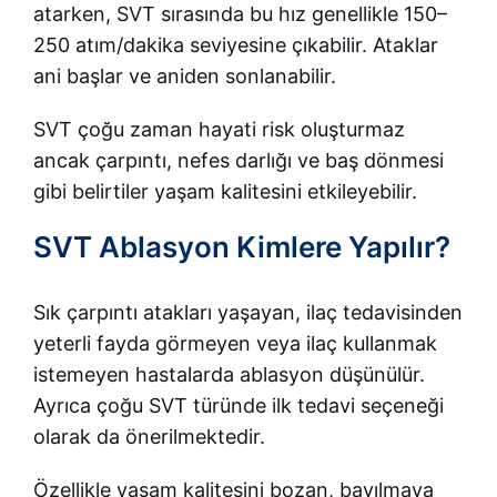
atarken, SVT sırasında bu hız genellikle 150–
250 atım/dakika seviyesine çıkabilir. Ataklar
ani başlar ve aniden sonlanabilir.
SVT çoğu zaman hayati risk oluşturmaz
ancak çarpıntı, nefes darlığı ve baş dönmesi
gibi belirtiler yaşam kalitesini etkileyebilir.
SVT Ablasyon Kimlere Yapılır?
Sık çarpıntı atakları yaşayan, ilaç tedavisinden
yeterli fayda görmeyen veya ilaç kullanmak
istemeyen hastalarda ablasyon düşünülür.
Ayrıca çoğu SVT türünde ilk tedavi seçeneği
olarak da önerilmektedir.
Özellikle yaşam kalitesini bozan, bayılmaya