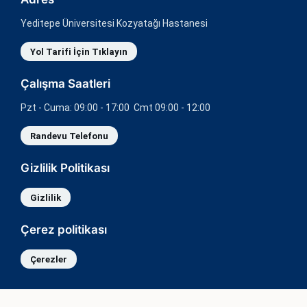
Yeditepe Üniversitesi Kozyatağı Hastanesi
Yol Tarifi İçin Tıklayın
Çalışma Saatleri
Pzt - Cuma: 09:00 - 17:00 Cmt 09:00 - 12:00
Randevu Telefonu
Gizlilik Politikası
Gizlilik
Çerez politikası
Çerezler