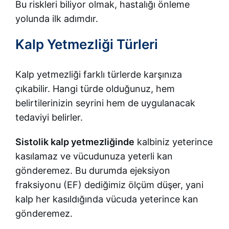
Bu riskleri biliyor olmak, hastalığı önleme
yolunda ilk adımdır.
Kalp Yetmezliği Türleri
Kalp yetmezliği farklı türlerde karşınıza
çıkabilir. Hangi türde olduğunuz, hem
belirtilerinizin seyrini hem de uygulanacak
tedaviyi belirler.
Sistolik kalp yetmezliğinde
kalbiniz yeterince
kasılamaz ve vücudunuza yeterli kan
gönderemez. Bu durumda ejeksiyon
fraksiyonu (EF) dediğimiz ölçüm düşer, yani
kalp her kasıldığında vücuda yeterince kan
gönderemez.