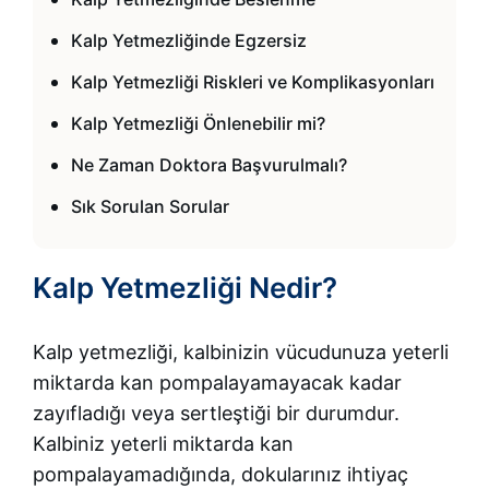
Kalp Yetmezliğinde Egzersiz
Kalp Yetmezliği Riskleri ve Komplikasyonları
Kalp Yetmezliği Önlenebilir mi?
Ne Zaman Doktora Başvurulmalı?
Sık Sorulan Sorular
Kalp Yetmezliği Nedir?
Kalp yetmezliği, kalbinizin vücudunuza yeterli
miktarda kan pompalayamayacak kadar
zayıfladığı veya sertleştiği bir durumdur.
Kalbiniz yeterli miktarda kan
pompalayamadığında, dokularınız ihtiyaç