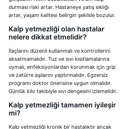
durması riski artar. Hastaneye yatış sıklığı
artar, yaşam kalitesi belirgin şekilde bozulur.
Kalp yetmezliği olan hastalar
nelere dikkat etmelidir?
İlaçlarını düzenli kullanmalı ve kontrollerini
aksatmamalıdır. Tuz ve sıvı kısıtlamalarına
uymalı, enfeksiyonlardan korunmak için grip
ve zatürre aşılarını yaptırmalıdır. Egzersiz
programı doktor önerisine uygun olmalıdır.
Günlük kilo takibiyle sıvı dengesini izlemelidir.
Kalp yetmezliği tamamen iyileşir
mi?
Kalp yetmezliği kronik bir hastalıktır ancak