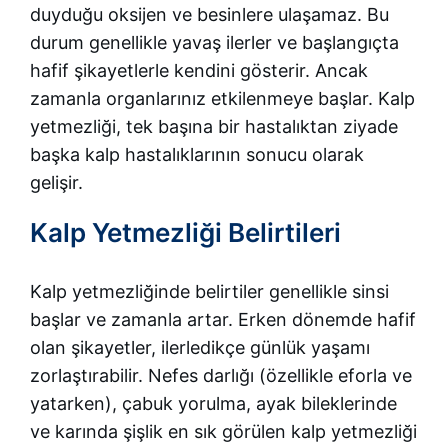
duyduğu oksijen ve besinlere ulaşamaz. Bu
durum genellikle yavaş ilerler ve başlangıçta
hafif şikayetlerle kendini gösterir. Ancak
zamanla organlarınız etkilenmeye başlar. Kalp
yetmezliği, tek başına bir hastalıktan ziyade
başka kalp hastalıklarının sonucu olarak
gelişir.
Kalp Yetmezliği Belirtileri
Kalp yetmezliğinde belirtiler genellikle sinsi
başlar ve zamanla artar. Erken dönemde hafif
olan şikayetler, ilerledikçe günlük yaşamı
zorlaştırabilir. Nefes darlığı (özellikle eforla ve
yatarken), çabuk yorulma, ayak bileklerinde
ve karında şişlik en sık görülen kalp yetmezliği