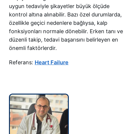
uygun tedaviyle şikayetler büyük ölçüde
kontrol altına alınabilir. Bazı özel durumlarda,
özellikle geçici nedenlere bağlıysa, kalp
fonksiyonları normale dönebilir. Erken tanı ve
düzenli takip, tedavi başarısını belirleyen en
önemli faktörlerdir.
Referans:
Heart Failure