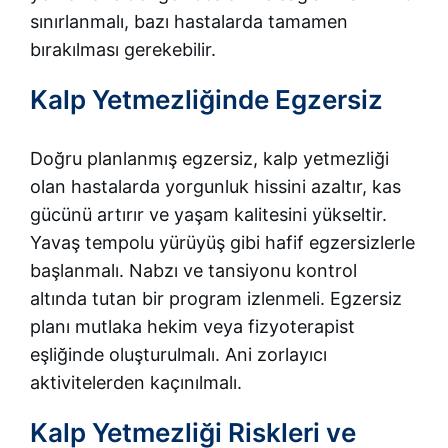
sınırlanmalı, bazı hastalarda tamamen
bırakılması gerekebilir.
Kalp Yetmezliğinde Egzersiz
Doğru planlanmış egzersiz, kalp yetmezliği
olan hastalarda yorgunluk hissini azaltır, kas
gücünü artırır ve yaşam kalitesini yükseltir.
Yavaş tempolu yürüyüş gibi hafif egzersizlerle
başlanmalı. Nabzı ve tansiyonu kontrol
altında tutan bir program izlenmeli. Egzersiz
planı mutlaka hekim veya fizyoterapist
eşliğinde oluşturulmalı. Ani zorlayıcı
aktivitelerden kaçınılmalı.
Kalp Yetmezliği Riskleri ve