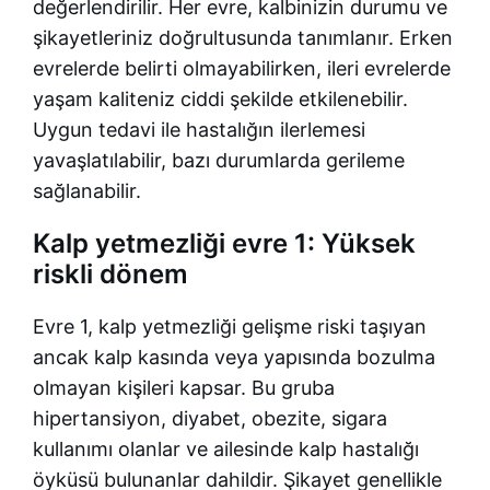
değerlendirilir. Her evre, kalbinizin durumu ve
şikayetleriniz doğrultusunda tanımlanır. Erken
evrelerde belirti olmayabilirken, ileri evrelerde
yaşam kaliteniz ciddi şekilde etkilenebilir.
Uygun tedavi ile hastalığın ilerlemesi
yavaşlatılabilir, bazı durumlarda gerileme
sağlanabilir.
Kalp yetmezliği evre 1: Yüksek
riskli dönem
Evre 1, kalp yetmezliği gelişme riski taşıyan
ancak kalp kasında veya yapısında bozulma
olmayan kişileri kapsar. Bu gruba
hipertansiyon, diyabet, obezite, sigara
kullanımı olanlar ve ailesinde kalp hastalığı
öyküsü bulunanlar dahildir. Şikayet genellikle