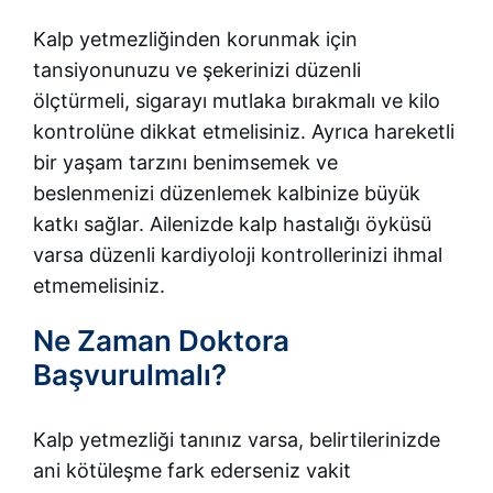
Kalp yetmezliğinden korunmak için
tansiyonunuzu ve şekerinizi düzenli
ölçtürmeli, sigarayı mutlaka bırakmalı ve kilo
kontrolüne dikkat etmelisiniz. Ayrıca hareketli
bir yaşam tarzını benimsemek ve
beslenmenizi düzenlemek kalbinize büyük
katkı sağlar. Ailenizde kalp hastalığı öyküsü
varsa düzenli kardiyoloji kontrollerinizi ihmal
etmemelisiniz.
Ne Zaman Doktora
Başvurulmalı?
Kalp yetmezliği tanınız varsa, belirtilerinizde
ani kötüleşme fark ederseniz vakit