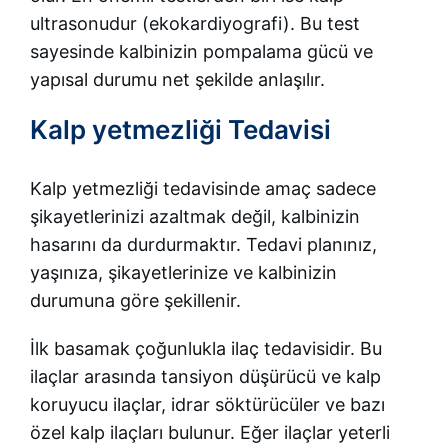
ultrasonudur (ekokardiyografi). Bu test
sayesinde kalbinizin pompalama gücü ve
yapısal durumu net şekilde anlaşılır.
Kalp yetmezliği Tedavisi
Kalp yetmezliği tedavisinde amaç sadece
şikayetlerinizi azaltmak değil, kalbinizin
hasarını da durdurmaktır. Tedavi planınız,
yaşınıza, şikayetlerinize ve kalbinizin
durumuna göre şekillenir.
İlk basamak çoğunlukla ilaç tedavisidir. Bu
ilaçlar arasında tansiyon düşürücü ve kalp
koruyucu ilaçlar, idrar söktürücüler ve bazı
özel kalp ilaçları bulunur. Eğer ilaçlar yeterli