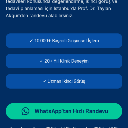
tedavileri konusunda değerlendirme, ikinci görüş ve
tedavi planlaması için İstanbul’da Prof. Dr. Taylan
Akgün’den randevu alabilirsiniz.
✓ 10.000+ Başarılı Girişimsel İşlem
✓ 20+ Yıl Klinik Deneyim
✓ Uzman İkinci Görüş
WhatsApp’tan Hızlı Randevu