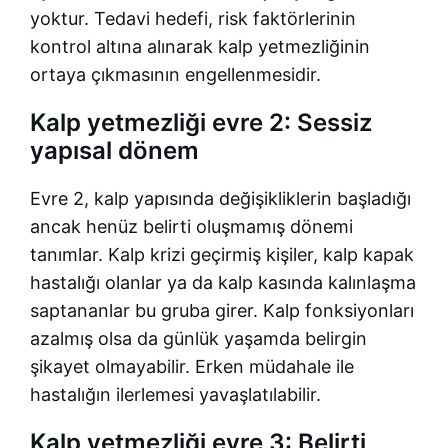
yoktur. Tedavi hedefi, risk faktörlerinin
kontrol altına alınarak kalp yetmezliğinin
ortaya çıkmasının engellenmesidir.
Kalp yetmezliği evre 2: Sessiz
yapısal dönem
Evre 2, kalp yapısında değişikliklerin başladığı
ancak henüz belirti oluşmamış dönemi
tanımlar. Kalp krizi geçirmiş kişiler, kalp kapak
hastalığı olanlar ya da kalp kasında kalınlaşma
saptananlar bu gruba girer. Kalp fonksiyonları
azalmış olsa da günlük yaşamda belirgin
şikayet olmayabilir. Erken müdahale ile
hastalığın ilerlemesi yavaşlatılabilir.
Kalp yetmezliği evre 3: Belirti