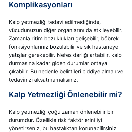
Komplikasyonları
Kalp yetmezliği tedavi edilmediğinde,
vücudunuzun diğer organlarını da etkileyebilir.
Zamanla ritim bozuklukları gelişebilir, böbrek
fonksiyonlarınız bozulabilir ve sık hastaneye
yatışlar gerekebilir. Nefes darlığı artabilir, kalp
durmasına kadar giden durumlar ortaya
çıkabilir. Bu nedenle belirtileri ciddiye almalı ve
tedavinizi aksatmamalısınız.
Kalp Yetmezliği Önlenebilir mi?
Kalp yetmezliği çoğu zaman önlenebilir bir
durumdur. Özellikle risk faktörlerini iyi
yönetirseniz, bu hastalıktan korunabilirsiniz.