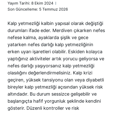
Yayım Tarihi:
8 Ekim 2024
Son Güncelleme: 5 Temmuz 2026
Kalp yetmezliği kalbin yapısal olarak değiştiği
durumları ifade eder. Merdiven çıkarken nefes
nefese kalma, ayaklarda şişlik ve gece
yatarken nefes darlığı kalp yetmezliğinin
erken uyarı işaretleri olabilir. Eskiden kolayca
yaptığınız aktiviteler artık yorucu geliyorsa ve
nefes darlığı yaşıyorsanız kalp yetmezliği
olasılığını değerlendirmelisiniz. Kalp krizi
geçiren, yüksek tansiyonu olan veya diyabetli
bireyler kalp yetmezliği açısından yüksek risk
altındadır. Bu durum sessizce gelişebilir ve
başlangıçta hafif yorgunluk şeklinde kendini
gösterir. Düzenli kontroller ve risk