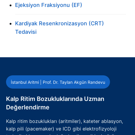
Ejeksiyon Fraksiyonu (EF)
Kardiyak Resenkronizasyon (CRT)
Tedavisi
İstanbul Aritmi | Prof. Dr. Taylan Akgün Randevu
Kalp Ritim Bozukluklarında Uzman
Değerlendirme
Kalp ritim bozuklukları (aritmiler), kateter ablasyon,
kalp pili (pacemaker) ve ICD gibi elektrofizyoloji