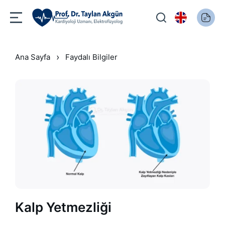
›
Ana Sayfa
Faydalı Bilgiler
Kalp Yetmezliği