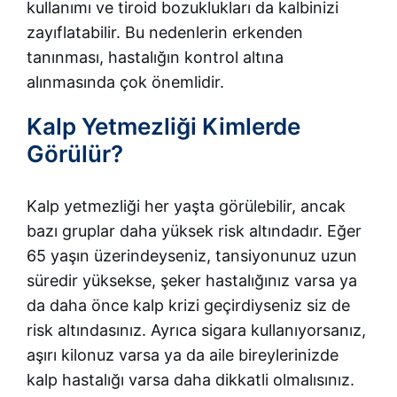
kullanımı ve tiroid bozuklukları da kalbinizi
zayıflatabilir. Bu nedenlerin erkenden
tanınması, hastalığın kontrol altına
alınmasında çok önemlidir.
Kalp Yetmezliği Kimlerde
Görülür?
Kalp yetmezliği her yaşta görülebilir, ancak
bazı gruplar daha yüksek risk altındadır. Eğer
65 yaşın üzerindeyseniz, tansiyonunuz uzun
süredir yüksekse, şeker hastalığınız varsa ya
da daha önce kalp krizi geçirdiyseniz siz de
risk altındasınız. Ayrıca sigara kullanıyorsanız,
aşırı kilonuz varsa ya da aile bireylerinizde
kalp hastalığı varsa daha dikkatli olmalısınız.