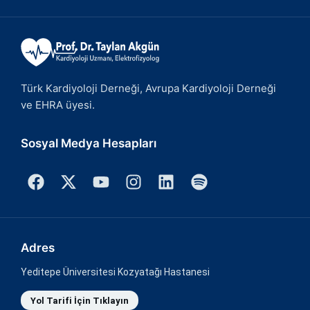
Türk Kardiyoloji Derneği, Avrupa Kardiyoloji Derneği
ve EHRA üyesi.
Sosyal Medya Hesapları
Adres
Yeditepe Üniversitesi Kozyatağı Hastanesi
Yol Tarifi İçin Tıklayın