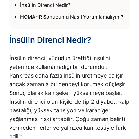
İnsülin Direnci Nedir?
HOMA-IR Sonucumu Nasıl Yorumlamalıyım?
İnsülin Direnci Nedir?
İnsülin direnci, vücudun ürettiği insülini
yeterince kullanamadığı bir durumdur.
Pankreas daha fazla insülin üretmeye çalışır
ancak zamanla bu dengeyi korumak güçleşir.
Sonuç olarak kan şekeri yükselmeye başlar.
İnsülin direnci olan kişilerde tip 2 diyabet, kalp
hastalığı, yüksek tansiyon ve karaciğer
yağlanması riski artabilir. Çoğu zaman belirti
vermeden ilerler ve yalnızca kan testiyle fark
edilir.