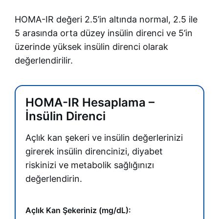
HOMA-IR değeri 2.5’in altında normal, 2.5 ile
5 arasında orta düzey insülin direnci ve 5’in
üzerinde yüksek insülin direnci olarak
değerlendirilir.
HOMA-IR Hesaplama –
İnsülin Direnci
Açlık kan şekeri ve insülin değerlerinizi
girerek insülin direncinizi, diyabet
riskinizi ve metabolik sağlığınızı
değerlendirin.
Açlık Kan Şekeriniz (mg/dL):