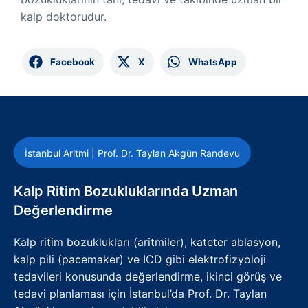
kalp doktorudur.
Facebook
X
WhatsApp
İstanbul Aritmi | Prof. Dr. Taylan Akgün Randevu
Kalp Ritim Bozukluklarında Uzman
Değerlendirme
Kalp ritim bozuklukları (aritmiler), kateter ablasyon,
kalp pili (pacemaker) ve ICD gibi elektrofizyoloji
tedavileri konusunda değerlendirme, ikinci görüş ve
tedavi planlaması için İstanbul’da Prof. Dr. Taylan