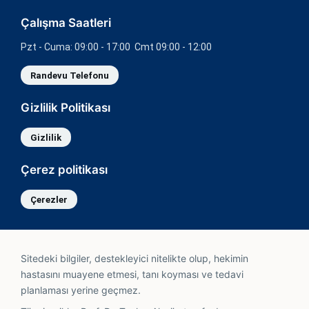
Çalışma Saatleri
Pzt - Cuma: 09:00 - 17:00 Cmt 09:00 - 12:00
Randevu Telefonu
Gizlilik Politikası
Gizlilik
Çerez politikası
Çerezler
Sitedeki bilgiler, destekleyici nitelikte olup, hekimin
hastasını muayene etmesi, tanı koyması ve tedavi
planlaması yerine geçmez.