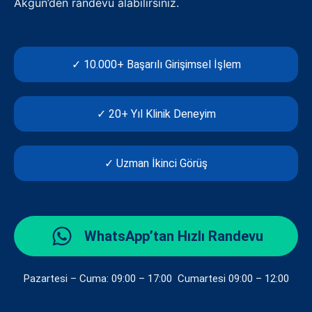
Akgün’den randevu alabilirsiniz.
✓ 10.000+ Başarılı Girişimsel İşlem
✓ 20+ Yıl Klinik Deneyim
✓ Uzman İkinci Görüş
WhatsApp’tan Hızlı Randevu
Pazartesi – Cuma: 09:00 – 17:00 Cumartesi 09:00 – 12:00