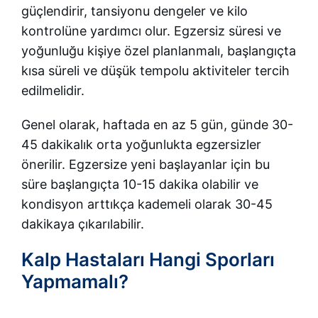
güçlendirir, tansiyonu dengeler ve kilo
kontrolüne yardımcı olur. Egzersiz süresi ve
yoğunluğu kişiye özel planlanmalı, başlangıçta
kısa süreli ve düşük tempolu aktiviteler tercih
edilmelidir.
Genel olarak, haftada en az 5 gün, günde 30-
45 dakikalık orta yoğunlukta egzersizler
önerilir. Egzersize yeni başlayanlar için bu
süre başlangıçta 10-15 dakika olabilir ve
kondisyon arttıkça kademeli olarak 30-45
dakikaya çıkarılabilir.
Kalp Hastaları Hangi Sporları
Yapmamalı?