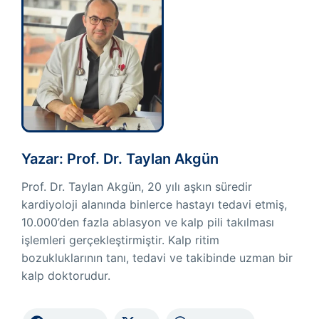
Yazar: Prof. Dr. Taylan Akgün
Prof. Dr. Taylan Akgün, 20 yılı aşkın süredir
kardiyoloji alanında binlerce hastayı tedavi etmiş,
10.000’den fazla ablasyon ve kalp pili takılması
işlemleri gerçekleştirmiştir. Kalp ritim
bozukluklarının tanı, tedavi ve takibinde uzman bir
kalp doktorudur.