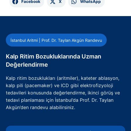
Facebook
X
WhatsApp
İstanbul Aritmi | Prof. Dr. Taylan Akgün Randevu
Kalp Ritim Bozukluklarında Uzman
Değerlendirme
Kalp ritim bozuklukları (aritmiler), kateter ablasyon,
kalp pili (pacemaker) ve ICD gibi elektrofizyoloji
tedavileri konusunda değerlendirme, ikinci görüş ve
tedavi planlaması için İstanbul’da Prof. Dr. Taylan
Akgün’den randevu alabilirsiniz.