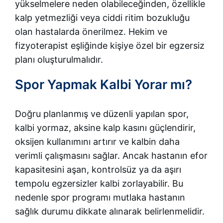
yükselmelere neden olabileceğinden, özellikle
kalp yetmezliği veya ciddi ritim bozukluğu
olan hastalarda önerilmez. Hekim ve
fizyoterapist eşliğinde kişiye özel bir egzersiz
planı oluşturulmalıdır.
Spor Yapmak Kalbi Yorar mı?
Doğru planlanmış ve düzenli yapılan spor,
kalbi yormaz, aksine kalp kasını güçlendirir,
oksijen kullanımını artırır ve kalbin daha
verimli çalışmasını sağlar. Ancak hastanın efor
kapasitesini aşan, kontrolsüz ya da aşırı
tempolu egzersizler kalbi zorlayabilir. Bu
nedenle spor programı mutlaka hastanın
sağlık durumu dikkate alınarak belirlenmelidir.