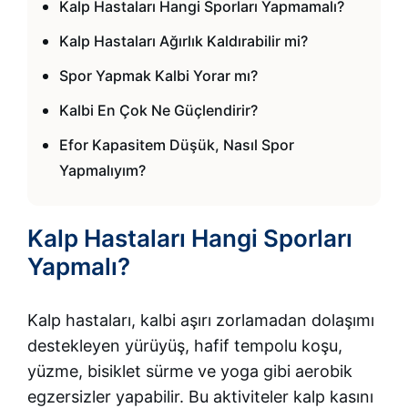
Kalp Hastaları Hangi Sporları Yapmamalı?
Kalp Hastaları Ağırlık Kaldırabilir mi?
Spor Yapmak Kalbi Yorar mı?
Kalbi En Çok Ne Güçlendirir?
Efor Kapasitem Düşük, Nasıl Spor
Yapmalıyım?
Kalp Hastaları Hangi Sporları
Yapmalı?
Kalp hastaları, kalbi aşırı zorlamadan dolaşımı
destekleyen yürüyüş, hafif tempolu koşu,
yüzme, bisiklet sürme ve yoga gibi aerobik
egzersizler yapabilir. Bu aktiviteler kalp kasını