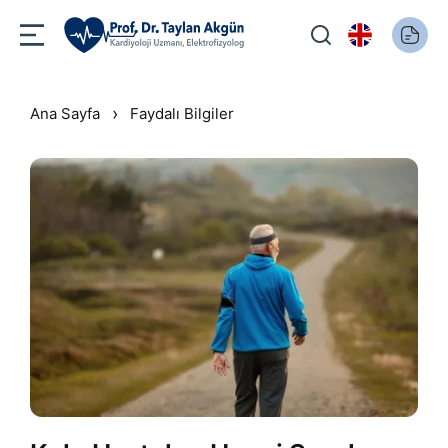
›
Ana Sayfa
Faydalı Bilgiler