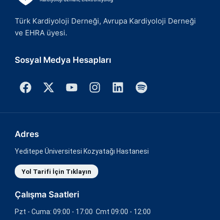
Türk Kardiyoloji Derneği, Avrupa Kardiyoloji Derneği
ve EHRA üyesi.
Sosyal Medya Hesapları
Adres
Yeditepe Üniversitesi Kozyatağı Hastanesi
Yol Tarifi İçin Tıklayın
Çalışma Saatleri
Pzt - Cuma: 09:00 - 17:00 Cmt 09:00 - 12:00