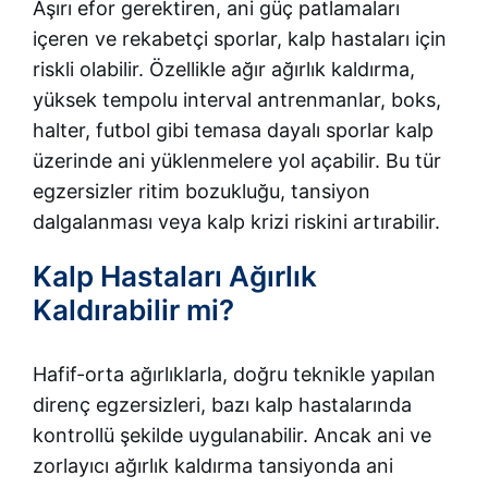
Aşırı efor gerektiren, ani güç patlamaları
içeren ve rekabetçi sporlar, kalp hastaları için
riskli olabilir. Özellikle ağır ağırlık kaldırma,
yüksek tempolu interval antrenmanlar, boks,
halter, futbol gibi temasa dayalı sporlar kalp
üzerinde ani yüklenmelere yol açabilir. Bu tür
egzersizler ritim bozukluğu, tansiyon
dalgalanması veya kalp krizi riskini artırabilir.
Kalp Hastaları Ağırlık
Kaldırabilir mi?
Hafif-orta ağırlıklarla, doğru teknikle yapılan
direnç egzersizleri, bazı kalp hastalarında
kontrollü şekilde uygulanabilir. Ancak ani ve
zorlayıcı ağırlık kaldırma tansiyonda ani