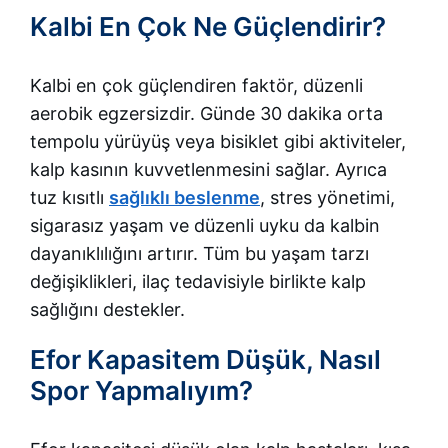
Kalbi En Çok Ne Güçlendirir?
Kalbi en çok güçlendiren faktör, düzenli
aerobik egzersizdir. Günde 30 dakika orta
tempolu yürüyüş veya bisiklet gibi aktiviteler,
kalp kasının kuvvetlenmesini sağlar. Ayrıca
tuz kısıtlı
sağlıklı beslenme
, stres yönetimi,
sigarasız yaşam ve düzenli uyku da kalbin
dayanıklılığını artırır. Tüm bu yaşam tarzı
değişiklikleri, ilaç tedavisiyle birlikte kalp
sağlığını destekler.
Efor Kapasitem Düşük, Nasıl
Spor Yapmalıyım?