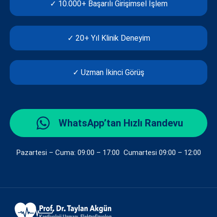
✓ 10.000+ Başarılı Girişimsel İşlem
✓ 20+ Yıl Klinik Deneyim
✓ Uzman İkinci Görüş
WhatsApp’tan Hızlı Randevu
Pazartesi – Cuma: 09:00 – 17:00 Cumartesi 09:00 – 12:00