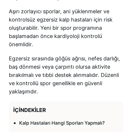
Aşırı zorlayıcı sporlar, ani yüklenmeler ve
kontrolsüz egzersiz kalp hastaları için risk
oluşturabilir. Yeni bir spor programına
başlamadan önce kardiyoloji kontrolü
önemlidir.
Egzersiz sırasında göğüs ağrısı, nefes darlığı,
baş dönmesi veya çarpıntı olursa aktivite
bırakılmalı ve tıbbi destek alınmalıdır. Düzenli
ve kontrollü spor genellikle en güvenli
yaklaşımdır.
İÇINDEKILER
Kalp Hastaları Hangi Sporları Yapmalı?